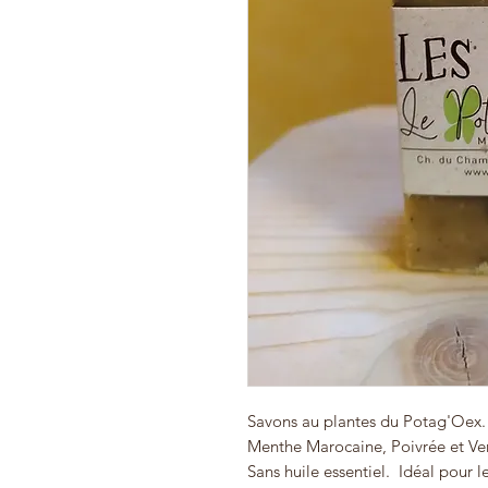
Savons au plantes du Potag'Oex.
Menthe Marocaine, Poivrée et Ve
Sans huile essentiel. Idéal pour l