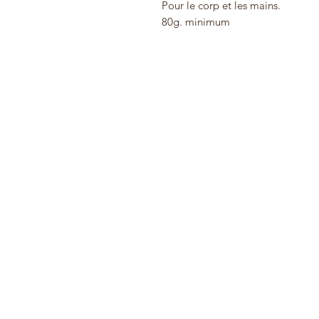
Pour le corp et les mains.
80g. minimum